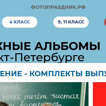
ФОТОПРАЗДНИК.РФ
4 КЛАСС
9, 11 КЛАСС
КНЫЕ АЛЬБОМЫ
кт-Петербурге
ЕНИЕ - КОМПЛЕКТЫ ВЫ