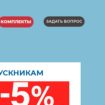
КОМПЛЕКТЫ
ЗАДАТЬ ВОПРОС
ПУСКНИКАМ