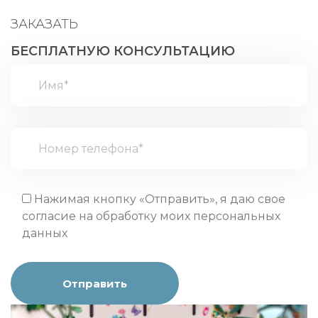
ЗАКАЗАТЬ
БЕСПЛАТНУЮ КОНСУЛЬТАЦИЮ
Нажимая кнопку «Отправить», я даю свое
согласие на
обработку моих персональных
данных