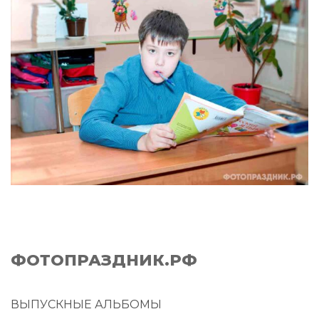
ФОТОПРАЗДНИК.РФ
ВЫПУСКНЫЕ АЛЬБОМЫ