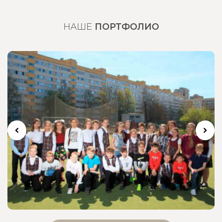
НАШЕ
ПОРТФОЛИО