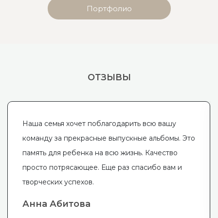
Портфолио
ОТЗЫВЫ
Наша семья хочет поблагодарить всю вашу
команду за прекрасные выпускные альбомы. Это
память для ребенка на всю жизнь. Качество
просто потрясающее. Еще раз спасибо вам и
творческих успехов.
Анна Абитова