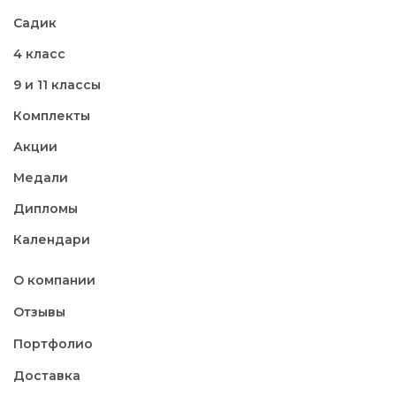
Садик
4 класс
9 и 11 классы
Комплекты
Акции
Медали
Дипломы
Календари
О компании
Отзывы
Портфолио
Доставка