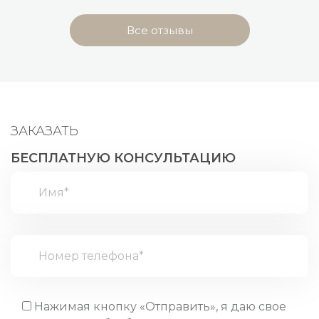
Все отзывы
ЗАКАЗАТЬ
БЕСПЛАТНУЮ КОНСУЛЬТАЦИЮ
Нажимая кнопку «Отправить», я даю свое