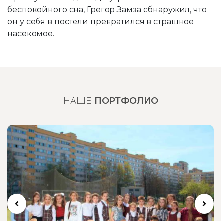
беспокойного сна, Грегор Замза обнаружил, что
он у себя в постели превратился в страшное
насекомое.
НАШЕ
ПОРТФОЛИО