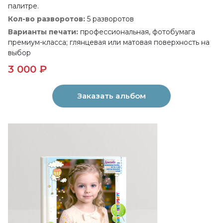
палитре.
Кол-во разворотов:
5 разворотов
Варианты печати:
профессиональная, фотобумага
премиум-класса; глянцевая или матовая поверхность на
выбор
3 000 ₽
Заказать альбом