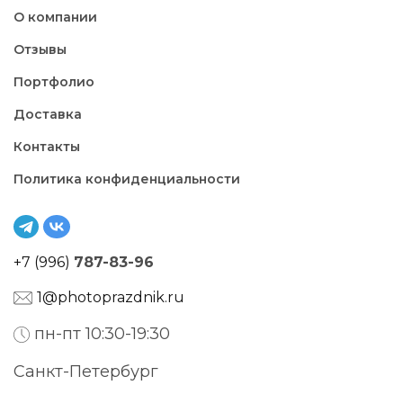
О компании
Отзывы
Портфолио
Доставка
Контакты
Политика конфиденциальности
+7 (996)
787-83-96
1@photoprazdnik.ru
пн-пт 10:30-19:30
Санкт-Петербург