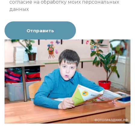
согласие на
обработку моих персональных
данных