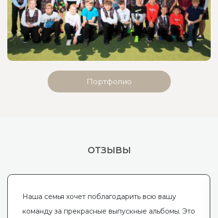
Портфолио
ОТЗЫВЫ
Наша семья хочет поблагодарить всю вашу
команду за прекрасные выпускные альбомы. Это