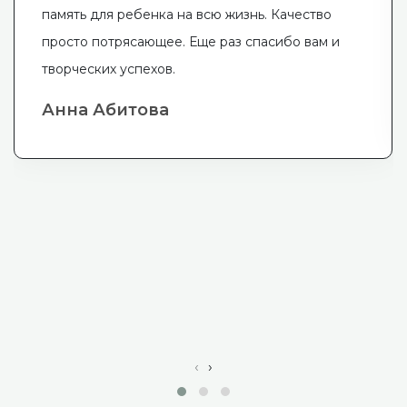
память для ребенка на всю жизнь. Качество
просто потрясающее. Еще раз спасибо вам и
творческих успехов.
Анна Абитова
‹
›