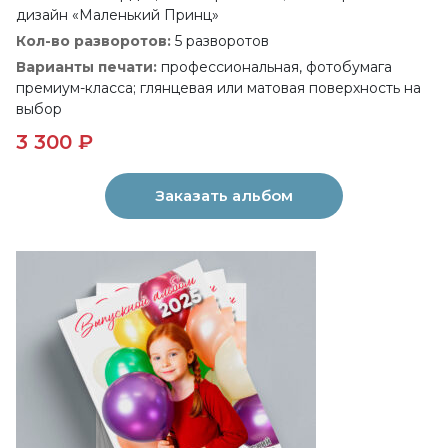
дизайн «Маленький Принц»
Кол-во разворотов:
5 разворотов
Варианты печати:
профессиональная, фотобумага
премиум-класса; глянцевая или матовая поверхность на
выбор
3 300 ₽
Заказать альбом