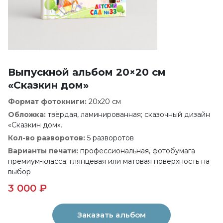
Выпускной альбом 20×20 см
«Сказкин дом»
Формат фотокниги:
20x20 см
Обложка:
твёрдая, ламинированная; сказочный дизайн
«Сказкин дом».
Кол-во разворотов:
5 разворотов
Варианты печати:
профессиональная, фотобумага
премиум-класса; глянцевая или матовая поверхность на
выбор
3 000 ₽
Заказать альбом