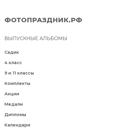
ФОТОПРАЗДНИК.РФ
ВЫПУСКНЫЕ АЛЬБОМЫ
Садик
4 класс
9 и 11 классы
Комплекты
Акции
Медали
Дипломы
Календари