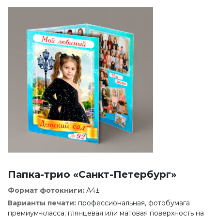
Папка-трио «Санкт-Петербург»
Формат фотокниги:
А4±
Варианты печати:
профессиональная, фотобумага
премиум-класса; глянцевая или матовая поверхность на