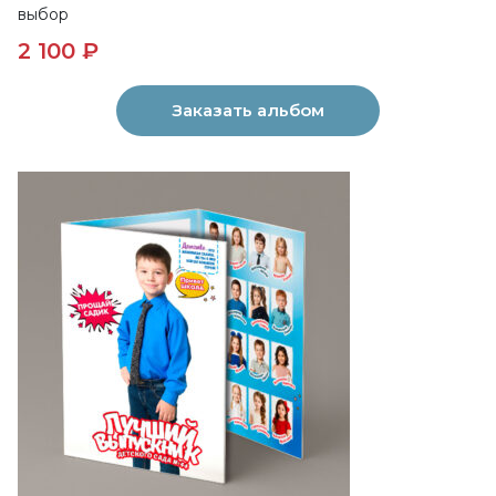
выбор
2 100 ₽
Заказать альбом