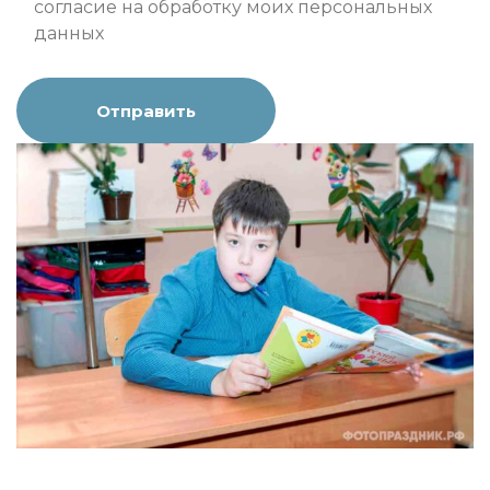
согласие на
обработку моих персональных
данных