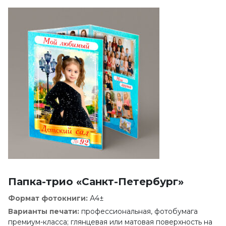
Папка-трио «Санкт-Петербург»
Формат фотокниги:
А4±
Варианты печати:
профессиональная, фотобумага
премиум-класса; глянцевая или матовая поверхность на