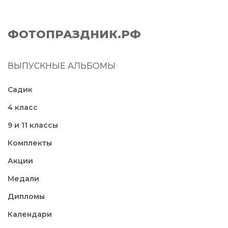
ФОТОПРАЗДНИК.РФ
ВЫПУСКНЫЕ АЛЬБОМЫ
Садик
4 класс
9 и 11 классы
Комплекты
Акции
Медали
Дипломы
Календари