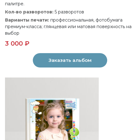
палитре.
Кол-во разворотов:
5 разворотов
Варианты печати:
профессиональная, фотобумага
премиум-класса; глянцевая или матовая поверхность на
выбор
3 000 ₽
Заказать альбом