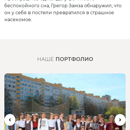
беспокойного сна, Грегор Замза обнаружил, что
он у себя в постели превратился в страшное
насекомое.
НАШЕ
ПОРТФОЛИО