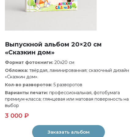
Выпускной альбом 20×20 см
«Сказкин дом»
Формат фотокниги:
20x20 см
Обложка:
твёрдая, ламинированная; сказочный дизайн
«Сказкин дом».
Кол-во разворотов:
5 разворотов
Варианты печати:
профессиональная, фотобумага
премиум-класса; глянцевая или матовая поверхность на
выбор
3 000 ₽
Заказать альбом