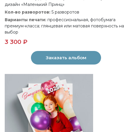
дизайн «Маленький Принц»
Кол-во разворотов:
5 разворотов
Варианты печати:
профессиональная, фотобумага
премиум-класса; глянцевая или матовая поверхность на
выбор
3 300 ₽
Заказать альбом