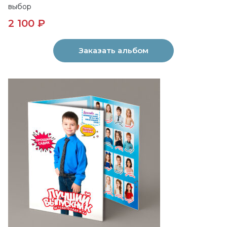
выбор
2 100 ₽
Заказать альбом