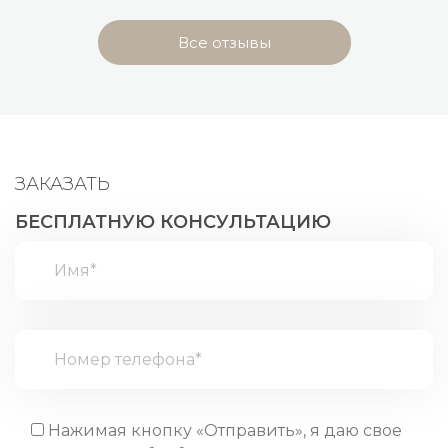
Все отзывы
ЗАКАЗАТЬ
БЕСПЛАТНУЮ КОНСУЛЬТАЦИЮ
Нажимая кнопку «Отправить», я даю свое