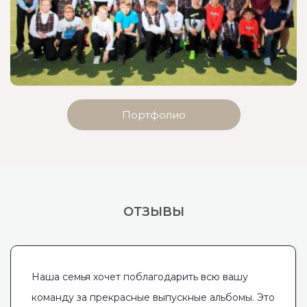
Портфолио
ОТЗЫВЫ
Наша семья хочет поблагодарить всю вашу
команду за прекрасные выпускные альбомы. Это