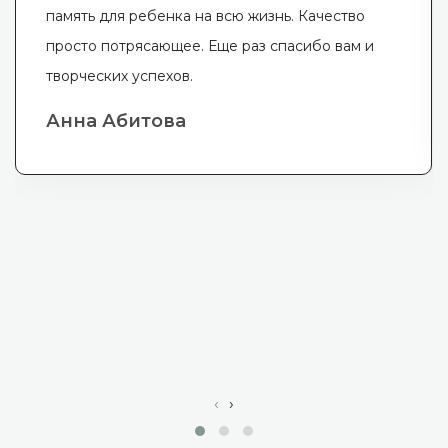
память для ребенка на всю жизнь. Качество
просто потрясающее. Еще раз спасибо вам и
творческих успехов.
Анна Абитова
‹
›