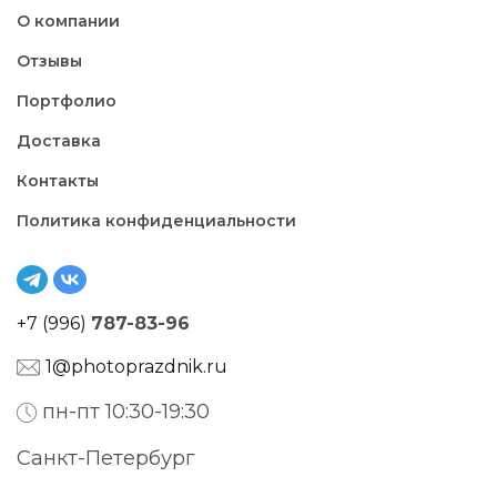
О компании
Отзывы
Портфолио
Доставка
Контакты
Политика конфиденциальности
+7 (996)
787-83-96
1@photoprazdnik.ru
пн-пт 10:30-19:30
Санкт-Петербург