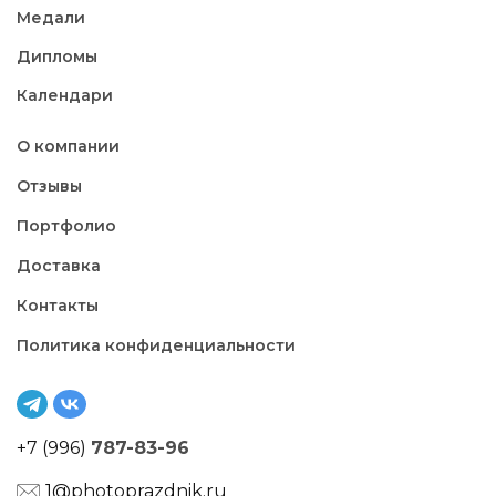
Медали
Дипломы
Календари
О компании
Отзывы
Портфолио
Доставка
Контакты
Политика конфиденциальности
+7 (996)
787-83-96
1@photoprazdnik.ru