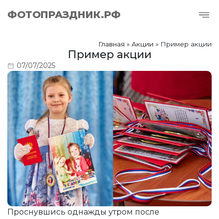
ФОТОПРАЗДНИК.РФ
Главная
»
Акции
»
Пример акции
Пример акции
07/07/2025
Проснувшись однажды утром после